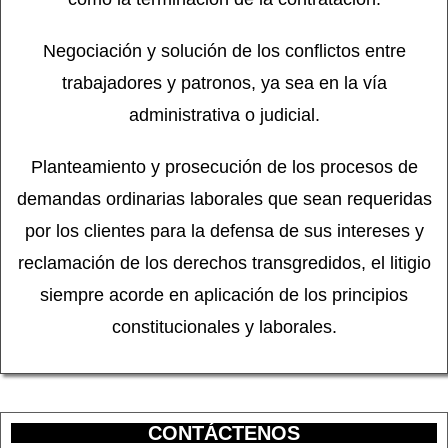
Negociación y solución de los conflictos entre
trabajadores y patronos, ya sea en la vía
administrativa o judicial.
Planteamiento y prosecución de los procesos de
demandas ordinarias laborales que sean requeridas
por los clientes para la defensa de sus intereses y
reclamación de los derechos transgredidos, el litigio
siempre acorde en aplicación de los principios
constitucionales y laborales.
CONTÁCTENOS