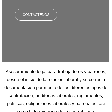
CONTÁCTENOS
Asesoramiento legal para trabajadores y patronos,
desde el inicio de la relación laboral y su correcta
documentación por medio de los diferentes tipos de
contratación, auditorias laborales, reglamentos,
políticas, obligaciones laborales y patronales, así
como la terminación de la contratación.