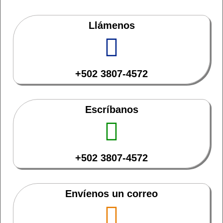
Llámenos
+502 3807-4572
Escríbanos
+502 3807-4572
Envíenos un correo